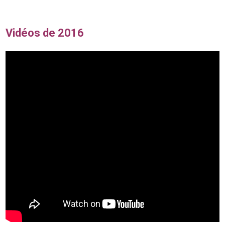
Vidéos de 2016