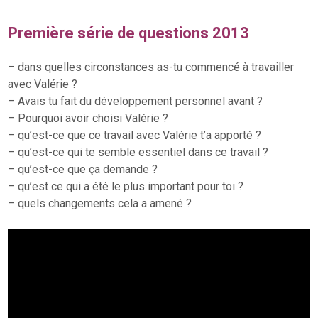
Première série de questions 2013
– dans quelles circonstances as-tu commencé à travailler
avec Valérie ?
– Avais tu fait du développement personnel avant ?
– Pourquoi avoir choisi Valérie ?
– qu’est-ce que ce travail avec Valérie t’a apporté ?
– qu’est-ce qui te semble essentiel dans ce travail ?
– qu’est-ce que ça demande ?
– qu’est ce qui a été le plus important pour toi ?
– quels changements cela a amené ?