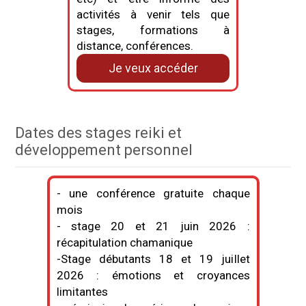
activités à venir tels que
stages, formations à
distance, conférences.
Je veux accéder
Dates des stages reiki et
développement personnel
- une conférence gratuite chaque
mois
- stage 20 et 21 juin 2026 :
récapitulation chamanique
-Stage débutants 18 et 19 juillet
2026 : émotions et croyances
limitantes