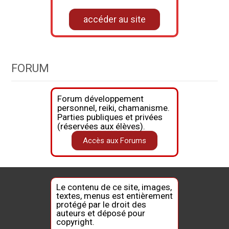
accéder au site
FORUM
Forum développement
personnel, reiki, chamanisme.
Parties publiques et privées
(réservées aux élèves).
Accès aux Forums
Le contenu de ce site, images,
textes, menus est entièrement
protégé par le droit des
auteurs et déposé pour
copyright.