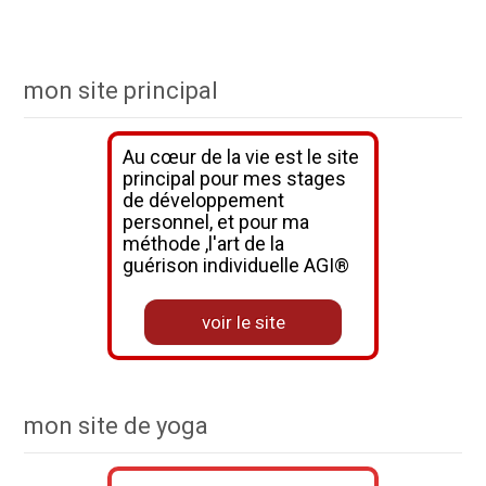
mon site principal
Au cœur de la vie est le site
principal pour mes stages
de développement
personnel, et pour ma
méthode ,l'art de la
guérison individuelle AGI®
voir le site
mon site de yoga