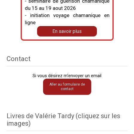
- séminaire de guérison chamanique
du 15 au 19 aout 2026
- initiation voyage chamanique en
ligne
En savoir plus
Contact
Si vous désirez m'envoyer un email
Aller au formulaire de
contact
Livres de Valérie Tardy (cliquez sur les
images)