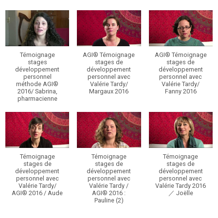
Témoignage
AGI® Témoignage
AGI® Témoignage
stages
stages de
stages de
développement
développement
développement
personnel
personnel avec
personnel avec
méthode AGI®
Valérie Tardy/
Valérie Tardy/
2016/ Sabrina,
Margaux 2016
Fanny 2016
pharmacienne
Témoignage
Témoignage
Témoignage
stages de
stages de
stages de
développement
développement
développement
personnel avec
personnel avec
personnel avec
Valérie Tardy/
Valérie Tardy /
Valérie Tardy 2016
AGI® 2016 / Aude
AGI® 2016 :
／ Joëlle
Pauline (2)