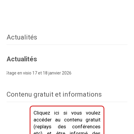
Actualités
Actualités
 en visio 17 et 18 janvier 2026
Contenu gratuit et informations
Cliquez ici si vous voulez
accéder au contenu gratuit
(replays des conférences
etc) et être informé des