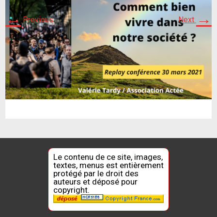
←
→
Previous
Next
Le contenu de ce site, images,
textes, menus est entièrement
protégé par le droit des
auteurs et déposé pour
copyright.